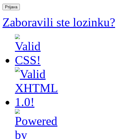
Zaboravili ste lozinku?