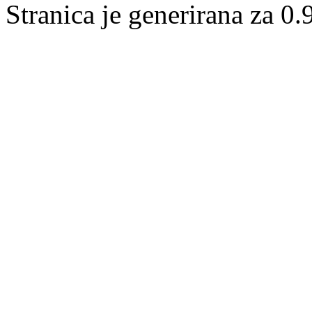
Stranica je generirana za 0.