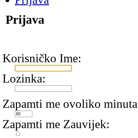
Prijava
Korisničko Ime:
Lozinka:
Zapamti me ovoliko minuta
Zapamti me Zauvijek: