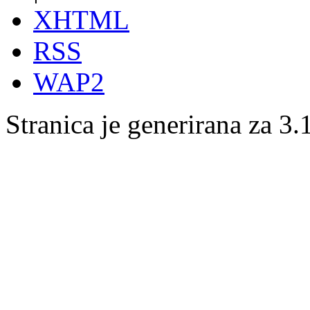
XHTML
RSS
WAP2
Stranica je generirana za 3.