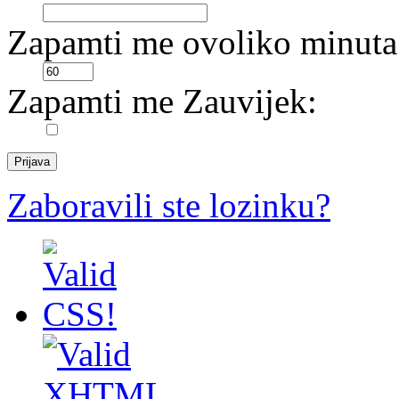
Zapamti me ovoliko minuta
Zapamti me Zauvijek:
Zaboravili ste lozinku?