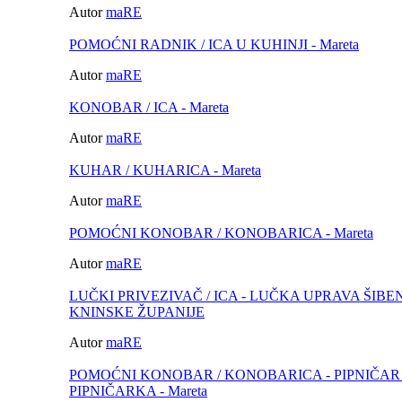
Autor
maRE
POMOĆNI RADNIK / ICA U KUHINJI - Mareta
Autor
maRE
KONOBAR / ICA - Mareta
Autor
maRE
KUHAR / KUHARICA - Mareta
Autor
maRE
POMOĆNI KONOBAR / KONOBARICA - Mareta
Autor
maRE
LUČKI PRIVEZIVAČ / ICA - LUČKA UPRAVA ŠIBE
KNINSKE ŽUPANIJE
Autor
maRE
POMOĆNI KONOBAR / KONOBARICA - PIPNIČAR 
PIPNIČARKA - Mareta