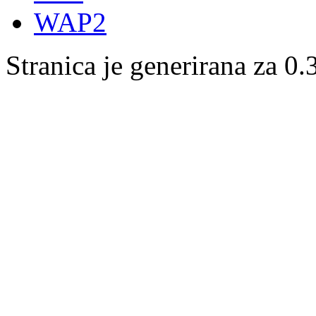
WAP2
Stranica je generirana za 0.