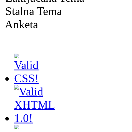
Stalna Tema
Anketa