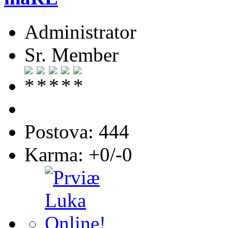
Administrator
Sr. Member
Postova: 444
Karma: +0/-0