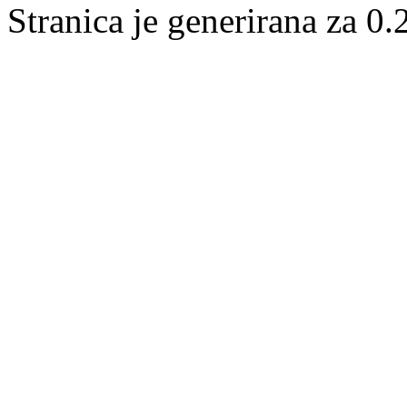
Stranica je generirana za 0.