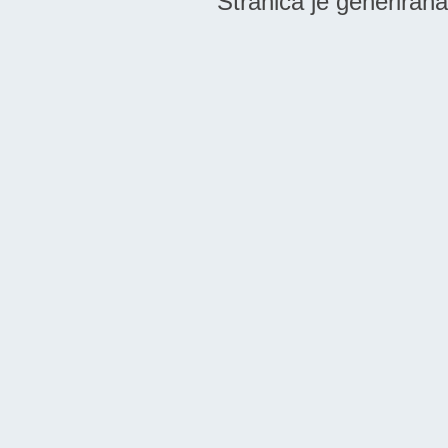
Stranica je generiran