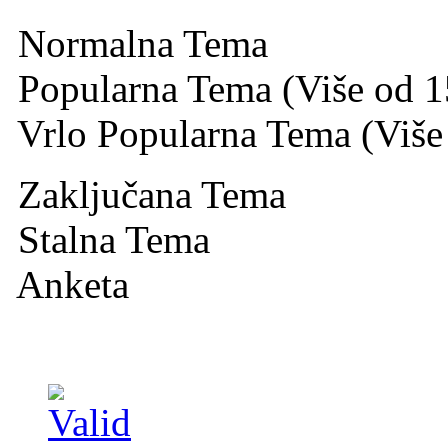
Normalna Tema
Popularna Tema (Više od 1
Vrlo Popularna Tema (Više
Zaključana Tema
Stalna Tema
Anketa