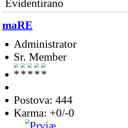
Evidentirano
maRE
Administrator
Sr. Member
Postova: 444
Karma: +0/-0