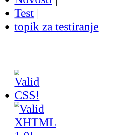
Test
|
topik za testiranje